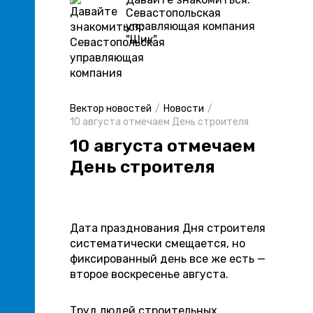
Севастопольская
управляющая компания
"Шик"
Вектор новостей
Новости
10 августа отмечаем День строителя
10 августа отмечаем
День строителя
Дата празднования Дня строителя
систематически смещается, но
фиксированный день все же есть —
второе воскресенье августа.
Труд людей строительных