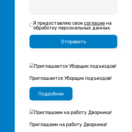
Я предоставляю свое
согласие
на
обработку персональных данных.
Приглашается Уборщик подъездов!
Подробнее
Приглашаем на работу Дворника!