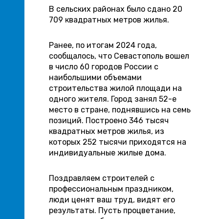
В сельских районах было сдано 20
709 квадратных метров жилья.
Ранее, по итогам 2024 года,
сообщалось, что Севастополь вошел
в число 60 городов России с
наибольшими объемами
строительства жилой площади на
одного жителя. Город занял 52-е
место в стране, поднявшись на семь
позиций. Построено 346 тысяч
квадратных метров жилья, из
которых 252 тысячи приходятся на
индивидуальные жилые дома.
Поздравляем строителей с
профессиональным праздником,
люди ценят ваш труд, видят его
результаты. Пусть процветание,