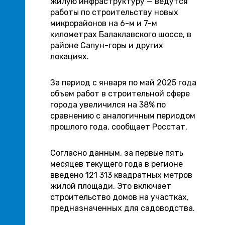
жилую инфраструктуру — ведутся
работы по строительству новых
микрорайонов на 6-м и 7-м
километрах Балаклавского шоссе, в
районе Сапун-горы и других
локациях.
За период с января по май 2025 года
объем работ в строительной сфере
города увеличился на 38% по
сравнению с аналогичным периодом
прошлого года, сообщает Росстат.
Согласно данным, за первые пять
месяцев текущего года в регионе
введено 121 313 квадратных метров
жилой площади. Это включает
строительство домов на участках,
предназначенных для садоводства.