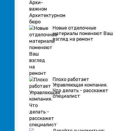
Новые отделочные
материалы поменяют Ваш
взгляд на ремонт
Плохо работает
Управляющая компания.
Что делать - расскажет
специалист
Давайте знакомиться: