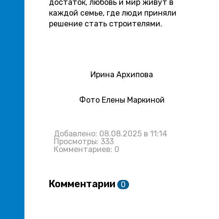
достаток, любовь и мир живут в
каждой семье, где люди приняли
решение стать строителями.
Ирина Архипова
Фото Елены Маркиной
Добавлено: 08.08.2025 в 11:14
Просмотры: 333
Комментариев: 0
Комментарии
0