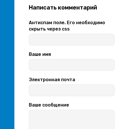
Написать комментарий
Антиспам поле. Его необходимо
скрыть через css
Ваше имя
Электронная почта
Ваше сообщение