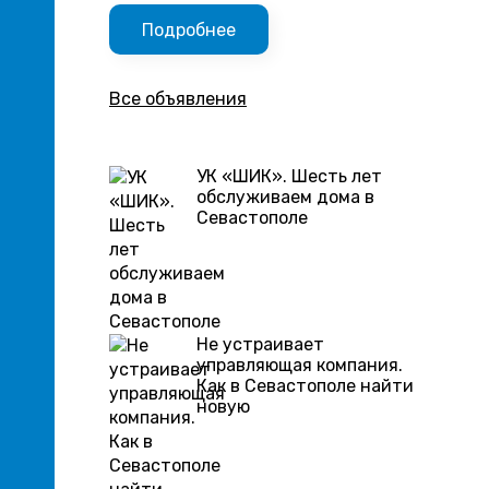
Подробнее
Все объявления
УК «ШИК». Шесть лет
обслуживаем дома в
Севастополе
Не устраивает
управляющая компания.
Как в Севастополе найти
новую