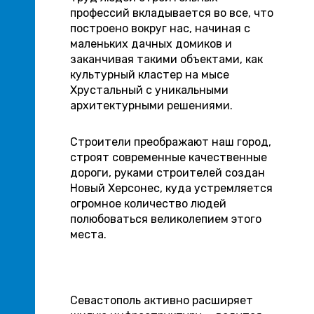
профессий вкладывается во все, что
построено вокруг нас, начиная с
маленьких дачных домиков и
заканчивая такими объектами, как
культурный кластер на мысе
Хрустальный с уникальными
архитектурными решениями.
Строители преображают наш город,
строят современные качественные
дороги, руками строителей создан
Новый Херсонес, куда устремляется
огромное количество людей
полюбоваться великолепием этого
места.
Севастополь активно расширяет