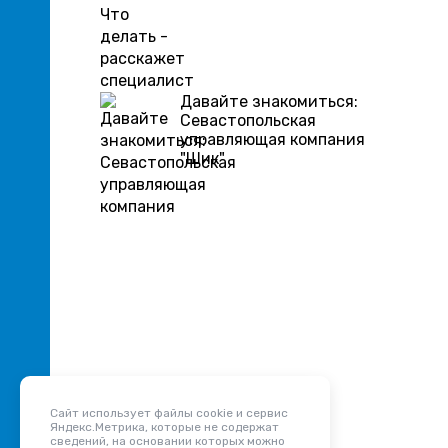
Давайте знакомиться:
Севастопольская
управляющая компания
"Шик"
Сайт использует файлы cookie и сервис
Яндекс.Метрика, которые не содержат
сведений, на основании которых можно