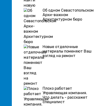
Об одном Севастопольском
Архи-важном
Архитектурном бюро
Новые отделочные
материалы поменяют Ваш
взгляд на ремонт
Плохо работает
Управляющая компания.
Что делать - расскажет
специалист