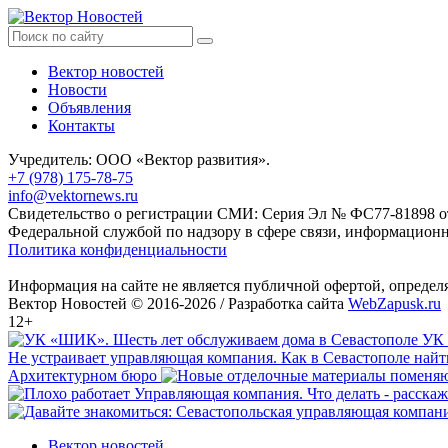
Вектор новостей
Новости
Объявления
Контакты
Учредитель: ООО «Вектор развития».
+7 (978) 175-78-75
info@vektornews.ru
Свидетельство о регистрации СМИ: Серия Эл № ФС77-81898 от 
Федеральной службой по надзору в сфере связи, информацио
Политика конфиденциальности
Информация на сайте не является публичной офертой, опреде
Вектор Новостей © 2016-2026 /
Разработка сайта
WebZapusk.ru
12+
УК 
Не устраивает управляющая компания. Как в Севастополе най
Архитектурном бюро
Вектор новостей