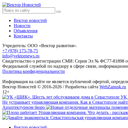
Вектор новостей
Новости
Объявления
Контакты
Учредитель: ООО «Вектор развития».
+7 (978) 175-78-75
info@vektornews.ru
Свидетельство о регистрации СМИ: Серия Эл № ФС77-81898 от 
Федеральной службой по надзору в сфере связи, информацио
Политика конфиденциальности
Информация на сайте не является публичной офертой, опреде
Вектор Новостей © 2016-2026 /
Разработка сайта
WebZapusk.ru
12+
УК 
Не устраивает управляющая компания. Как в Севастополе най
Архитектурном бюро
Вектор новостей