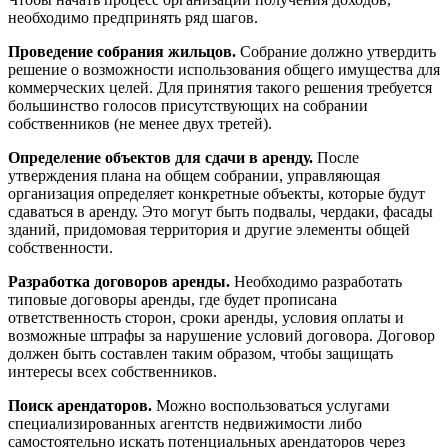
необходимо предпринять ряд шагов.
Проведение собрания жильцов.
Собрание должно утвердить
решение о возможности использования общего имущества для
коммерческих целей. Для принятия такого решения требуется
большинство голосов присутствующих на собрании
собственников (не менее двух третей).
Определение объектов для сдачи в аренду.
После
утверждения плана на общем собрании, управляющая
организация определяет конкретные объекты, которые будут
сдаваться в аренду. Это могут быть подвалы, чердаки, фасады
зданий, придомовая территория и другие элементы общей
собственности.
Разработка договоров аренды.
Необходимо разработать
типовые договоры аренды, где будет прописана
ответственность сторон, сроки аренды, условия оплаты и
возможные штрафы за нарушение условий договора. Договор
должен быть составлен таким образом, чтобы защищать
интересы всех собственников.
Поиск арендаторов.
Можно воспользоваться услугами
специализированных агентств недвижимости либо
самостоятельно искать потенциальных арендаторов через