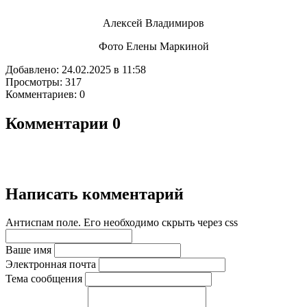
Алексей Владимиров
Фото Елены Маркиной
Добавлено: 24.02.2025 в 11:58
Просмотры: 317
Комментариев: 0
Комментарии
0
Написать комментарий
Антиспам поле. Его необходимо скрыть через css
Ваше имя
Электронная почта
Тема сообщения