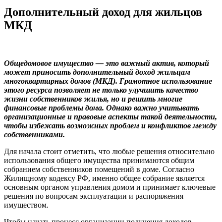
Дополнительный доход для жильцов
МКД
Общедомовое имущество — это важный актив, который
может приносить дополнительный доход жильцам
многоквартирных домов (МКД). Грамотное использование
этого ресурса позволяет не только улучшить качество
жизни собственников жилья, но и решить многие
финансовые проблемы дома. Однако важно учитывать
организационные и правовые аспекты такой деятельности,
чтобы избежать возможных проблем и конфликтов между
собственниками.
Для начала стоит отметить, что любые решения относительно
использования общего имущества принимаются общим
собранием собственников помещений в доме. Согласно
Жилищному кодексу РФ, именно общее собрание является
основным органом управления домом и принимает ключевые
решения по вопросам эксплуатации и распоряжения
имуществом.
Чтобы начать процесс организации получения доходов,