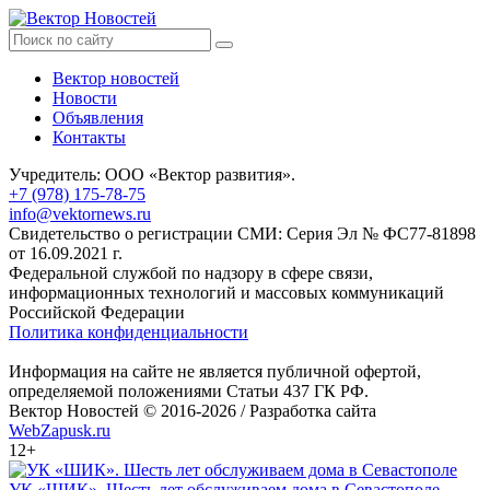
Вектор новостей
Новости
Объявления
Контакты
Учредитель: ООО «Вектор развития».
+7 (978) 175-78-75
info@vektornews.ru
Свидетельство о регистрации СМИ: Серия Эл № ФС77-81898
от 16.09.2021 г.
Федеральной службой по надзору в сфере связи,
информационных технологий и массовых коммуникаций
Российской Федерации
Политика конфиденциальности
Информация на сайте не является публичной офертой,
определяемой положениями Статьи 437 ГК РФ.
Вектор Новостей © 2016-2026 /
Разработка сайта
WebZapusk.ru
12+
УК «ШИК». Шесть лет обслуживаем дома в Севастополе