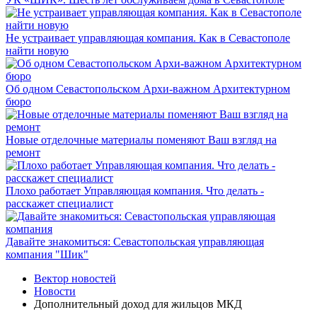
Не устраивает управляющая компания. Как в Севастополе
найти новую
Об одном Севастопольском Архи-важном Архитектурном
бюро
Новые отделочные материалы поменяют Ваш взгляд на
ремонт
Плохо работает Управляющая компания. Что делать -
расскажет специалист
Давайте знакомиться: Севастопольская управляющая
компания "Шик"
Вектор новостей
Новости
Дополнительный доход для жильцов МКД