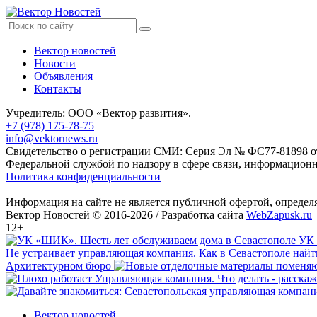
Вектор новостей
Новости
Объявления
Контакты
Учредитель: ООО «Вектор развития».
+7 (978) 175-78-75
info@vektornews.ru
Свидетельство о регистрации СМИ: Серия Эл № ФС77-81898 от 
Федеральной службой по надзору в сфере связи, информацио
Политика конфиденциальности
Информация на сайте не является публичной офертой, опреде
Вектор Новостей © 2016-2026 /
Разработка сайта
WebZapusk.ru
12+
УК 
Не устраивает управляющая компания. Как в Севастополе най
Архитектурном бюро
Вектор новостей