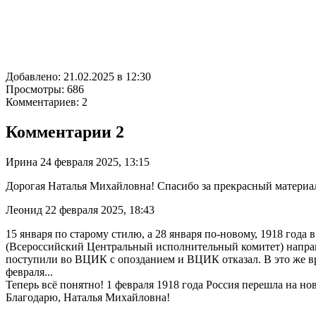
Добавлено: 21.02.2025 в 12:30
Просмотры: 686
Комментариев: 2
Комментарии
2
Ирина
24 февраля 2025, 13:15
Дорогая Наталья Михайловна! Спасибо за прекрасный материал! 
Леонид
22 февраля 2025, 18:43
15 января по старому стилю, а 28 января по-новому, 1918 года
(Всероссийский Центральный исполнительный комитет) напра
поступили во ВЦИК с опозданием и ВЦИК отказал. В это же в
февраля...
Теперь всё понятно! 1 февраля 1918 года Россия перешла на ново
Благодарю, Наталья Михайловна!