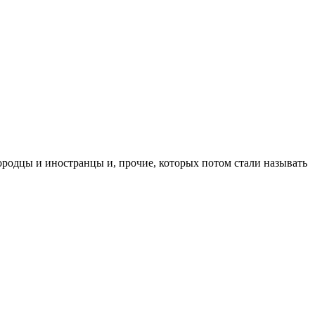
ородцы и иностранцы и, прочие, которых потом стали называть