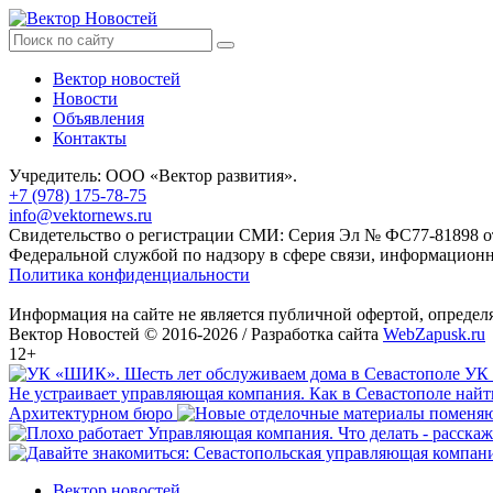
Вектор новостей
Новости
Объявления
Контакты
Учредитель: ООО «Вектор развития».
+7 (978) 175-78-75
info@vektornews.ru
Свидетельство о регистрации СМИ: Серия Эл № ФС77-81898 от 
Федеральной службой по надзору в сфере связи, информацио
Политика конфиденциальности
Информация на сайте не является публичной офертой, опреде
Вектор Новостей © 2016-2026 /
Разработка сайта
WebZapusk.ru
12+
УК 
Не устраивает управляющая компания. Как в Севастополе най
Архитектурном бюро
Вектор новостей