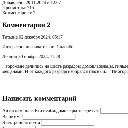
Добавлено: 29.11.2024 в 12:07
Просмотры: 715
Комментариев: 2
Комментарии
2
Татьяна
02 декабря 2024, 05:17
Интересно, познавательно. Спасибо.
Леонид
30 ноября 2024, 11:28
...горожане делились на шесть разрядов: домовладельцы, гиль
мещанами. И от каждого разряда избирался гласный... "Иногор
Написать комментарий
Антиспам поле. Его необходимо скрыть через css
Ваше имя
Электронная почта