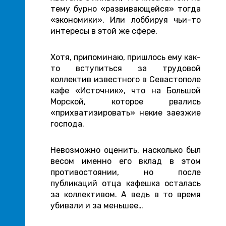
тему бурно «развивающейся» тогда
«экономики». Или лоббируя чьи-то
интересы в этой же сфере.
Хотя, припоминаю, пришлось ему как-
то вступиться за трудовой
коллектив известного в Севастополе
кафе «Источник», что на Большой
Морской, которое рвались
«прихватизировать» некие заезжие
господа.
Невозможно оценить, насколько был
весом именно его вклад в этом
противостоянии, но после
публикаций отца кафешка осталась
за коллективом. А ведь в то время
убивали и за меньшее…