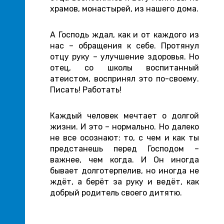
храмов, монастырей, из нашего дома.
А Господь ждал, как и от каждого из
нас – обращения к себе. Протянул
отцу руку – улучшение здоровья. Но
отец, со школы воспитанный
атеистом, воспринял это по-своему.
Писать! Работать!
Каждый человек мечтает о долгой
жизни. И это – нормально. Но далеко
не все осознают: то, с чем и как ты
предстанешь перед Господом –
важнее, чем когда. И Он иногда
бывает долготерпелив, но иногда не
ждёт, а берёт за руку и ведёт, как
добрый родитель своего дитятю.