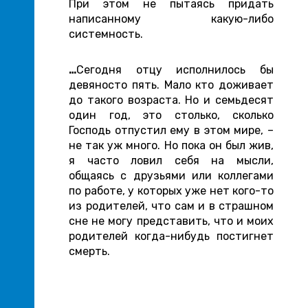
При этом не пытаясь придать
написанному какую-либо
системность.
…
Сегодня отцу исполнилось бы
девяносто пять. Мало кто доживает
до такого возраста. Но и семьдесят
один год, это столько, сколько
Господь отпустил ему в этом мире, –
не так уж много. Но пока он был жив,
я часто ловил себя на мысли,
общаясь с друзьями или коллегами
по работе, у которых уже нет кого-то
из родителей, что сам и в страшном
сне не могу представить, что и моих
родителей когда-нибудь постигнет
смерть.