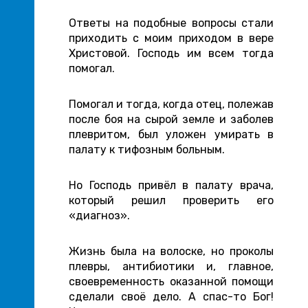
Ответы на подобные вопросы стали
приходить с моим приходом в вере
Христовой. Господь им всем тогда
помогал.
Помогал и тогда, когда отец, полежав
после боя на сырой земле и заболев
плевритом, был уложен умирать в
палату к тифозным больным.
Но Господь привёл в палату врача,
который решил проверить его
«диагноз».
Жизнь была на волоске, но проколы
плевры, антибиотики и, главное,
своевременность оказанной помощи
сделали своё дело. А спас-то Бог!