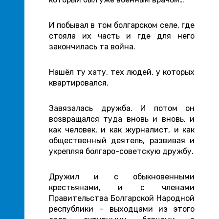
И побывал в том болгарском селе, где
стояла их часть и где для него
закончилась та война.
Нашёл ту хату, тех людей, у которых
квартировался.
Завязалась дружба. И потом он
возвращался туда вновь и вновь, и
как человек, и как журналист, и как
общественный деятель, развивая и
укрепляя болгаро-советскую дружбу.
Дружил и с обыкновенными
крестьянами, и с членами
Правительства Болгарской Народной
республики – выходцами из этого