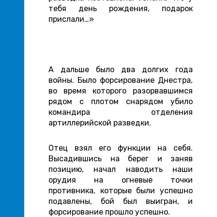
тебя день рождения, подарок
прислали…»
А дальше было два долгих года
войны. Было форсирование Днестра,
во время которого разорвавшимся
рядом с плотом снарядом убило
командира отделения
артиллерийской разведки.
Отец взял его функции на себя.
Высадившись на берег и заняв
позицию, начал наводить наши
орудия на огневые точки
противника, которые были успешно
подавлены, бой был выигран, и
форсирование прошло успешно.