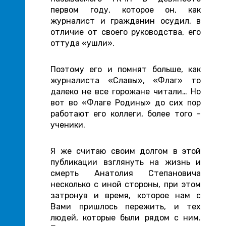
первом году, которое он, как
журналист и гражданин осудил, в
отличие от своего руководства, его
оттуда «ушли».
Поэтому его и помнят больше, как
журналиста «Славы», «Флаг» то
далеко не все горожане читали… Но
вот во «Флаге Родины» до сих пор
работают его коллеги, более того –
ученики.
Я же считаю своим долгом в этой
публикации взглянуть на жизнь и
смерть Анатолия Степановича
несколько с иной стороны, при этом
затронув и время, которое нам с
Вами пришлось пережить, и тех
людей, которые были рядом с ним.