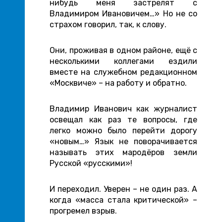
нибудь меня застрелят с
Владимиром Ивановичем…» Но не со
страхом говорил, так, к слову.
Они, проживая в одном районе, ещё с
несколькими коллегами ездили
вместе на служебном редакционном
«Москвиче» – на работу и обратно.
Владимир Иванович как журналист
освещал как раз те вопросы, где
легко можно было перейти дорогу
«новым…» Язык не поворачивается
называть этих мародёров земли
Русской «русскими»!
И переходил. Уверен – не один раз. А
когда «масса стала критической» –
прогремел взрыв.