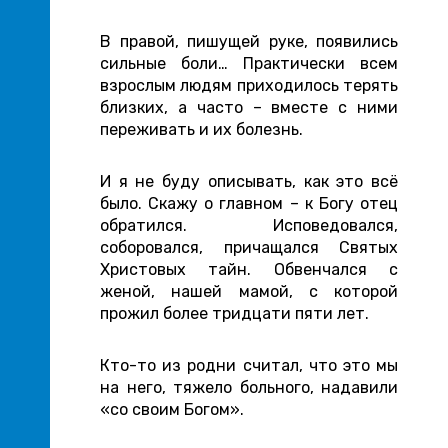
В правой, пишущей руке, появились
сильные боли… Практически всем
взрослым людям приходилось терять
близких, а часто – вместе с ними
переживать и их болезнь.
И я не буду описывать, как это всё
было. Скажу о главном – к Богу отец
обратился. Исповедовался,
соборовался, причащался Святых
Христовых тайн. Обвенчался с
женой, нашей мамой, с которой
прожил более тридцати пяти лет.
Кто-то из родни считал, что это мы
на него, тяжело больного, надавили
«со своим Богом».