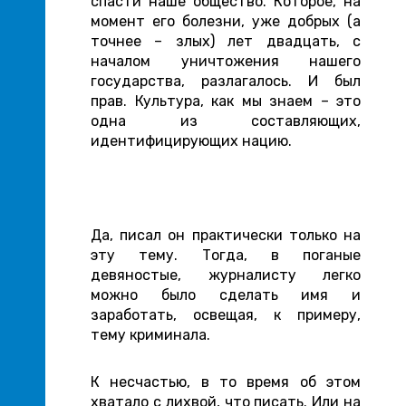
спасти наше общество. Которое, на
момент его болезни, уже добрых (а
точнее – злых) лет двадцать, с
началом уничтожения нашего
государства, разлагалось. И был
прав. Культура, как мы знаем – это
одна из составляющих,
идентифицирующих нацию.
Да, писал он практически только на
эту тему. Тогда, в поганые
девяностые, журналисту легко
можно было сделать имя и
заработать, освещая, к примеру,
тему криминала.
К несчастью, в то время об этом
хватало с лихвой, что писать. Или на