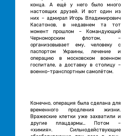
конца. А ещё у него было много
настоящих друзей. И вот один из
них – адмирал Игорь Владимирович
Касатонов, в недавнем та тот
момент прошлом – Командующий
Черноморским флотом, –
организовывает ему, человеку с
паспортом Украины, лечение и
операцию в московском военном
госпитале, а доставку в столицу –
военно-транспортным самолётом.
Конечно, операция была сделана для
временного продления жизни.
Вражеские клетки уже захватили и
другие плацдармы… Потом –
«химия». Сильнодействующие