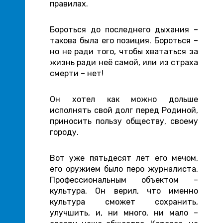
правилах.
Бороться до последнего дыхания –
такова была его позиция. Бороться –
но не ради того, чтобы хвататься за
жизнь ради неё самой, или из страха
смерти – нет!
Он хотел как можно дольше
исполнять свой долг перед Родиной,
приносить пользу обществу, своему
городу.
Вот уже пятьдесят лет его мечом,
его оружием было перо журналиста.
Профессиональным объектом –
культура. Он верил, что именно
культура сможет сохранить,
улучшить, и, ни много, ни мало –