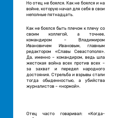
Но отец не боялся. Как не боялся и на
войне, которую начал для себя в свои
неполные пятнадцать.
Как не боялся быть плечом к плечу со
своим коллегой, а точнее,
командиром – Владимиром
Ивановичем Ивановым, главным
редактором «Славы Севастополя».
Да, именно – командиром, ведь шла
жестокая война всех против всех –
за захват и передел народного
достояния. Стрельба и взрывы стали
тогда обыденностью, а убийства
журналистов – «нормой».
Отец часто говаривал: «Когда-