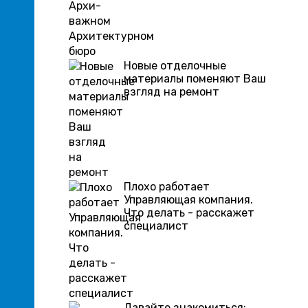
Новые отделочные
материалы поменяют Ваш
взгляд на ремонт
Плохо работает
Управляющая компания.
Что делать - расскажет
специалист
Давайте знакомиться: