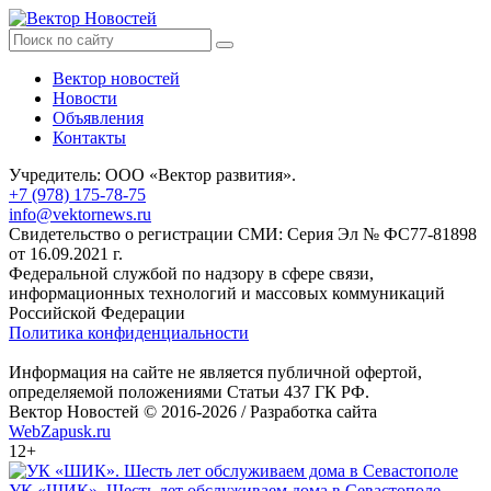
Вектор новостей
Новости
Объявления
Контакты
Учредитель: ООО «Вектор развития».
+7 (978) 175-78-75
info@vektornews.ru
Свидетельство о регистрации СМИ: Серия Эл № ФС77-81898
от 16.09.2021 г.
Федеральной службой по надзору в сфере связи,
информационных технологий и массовых коммуникаций
Российской Федерации
Политика конфиденциальности
Информация на сайте не является публичной офертой,
определяемой положениями Статьи 437 ГК РФ.
Вектор Новостей © 2016-2026 /
Разработка сайта
WebZapusk.ru
12+
УК «ШИК». Шесть лет обслуживаем дома в Севастополе