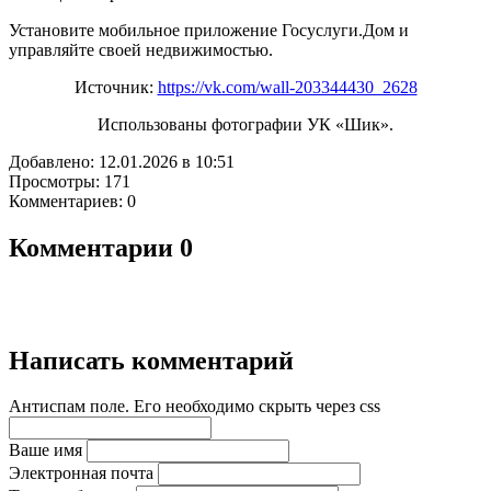
Установите мобильное приложение Госуслуги.Дом и
управляйте своей недвижимостью.
Источник:
https://vk.com/wall-203344430_2628
Использованы фотографии УК «Шик».
Добавлено: 12.01.2026 в 10:51
Просмотры: 171
Комментариев: 0
Комментарии
0
Написать комментарий
Антиспам поле. Его необходимо скрыть через css
Ваше имя
Электронная почта