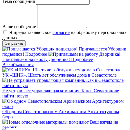
Тема сообщения
Ваше сообщение
Я предоставляю свое
согласие
на обработку персональных
данных.
Приглашается Уборщик
подъездов!
Подробнее
Приглашаем на работу Дворника!
Подробнее
Все объявления
УК «ШИК». Шесть лет обслуживаем дома в Севастополе
Не устраивает управляющая компания. Как в Севастополе
найти новую
Об одном Севастопольском Архи-важном Архитектурном
бюро