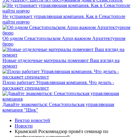
Не устраивает управляющая компания. Как в Севастополе
найти новую
Об одном Севастопольском Архи-важном Архитектурном
бюро
Новые отделочные материалы поменяют Ваш взгляд на
ремонт
Плохо работает Управляющая компания. Что делать -
расскажет специалист
Давайте знакомиться: Севастопольская управляющая
компания "Шик"
Вектор новостей
Новости
Крымский Роскомнадзор провёл семинар по
профилактике нарушений