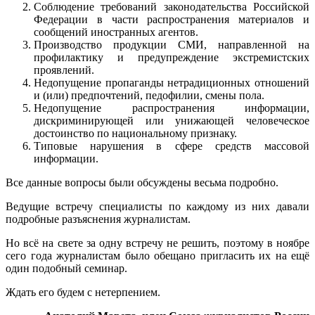
Соблюдение требований законодательства Российской
Федерации в части распространения материалов и
сообщений иностранных агентов.
Производство продукции СМИ, направленной на
профилактику и предупреждение экстремистских
проявлений.
Недопущение пропаганды нетрадиционных отношений
и (или) предпочтений, педофилии, смены пола.
Недопущение распространения информации,
дискриминирующей или унижающей человеческое
достоинство по национальному признаку.
Типовые нарушения в сфере средств массовой
информации.
Все данные вопросы были обсуждены весьма подробно.
Ведущие встречу специалисты по каждому из них давали
подробные разъяснения журналистам.
Но всё на свете за одну встречу не решить, поэтому в ноябре
сего года журналистам было обещано пригласить их на ещё
один подобный семинар.
Ждать его будем с нетерпением.