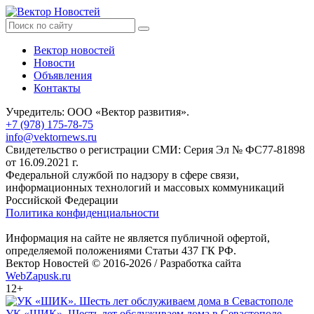
Вектор новостей
Новости
Объявления
Контакты
Учредитель: ООО «Вектор развития».
+7 (978) 175-78-75
info@vektornews.ru
Свидетельство о регистрации СМИ: Серия Эл № ФС77-81898
от 16.09.2021 г.
Федеральной службой по надзору в сфере связи,
информационных технологий и массовых коммуникаций
Российской Федерации
Политика конфиденциальности
Информация на сайте не является публичной офертой,
определяемой положениями Статьи 437 ГК РФ.
Вектор Новостей © 2016-2026 /
Разработка сайта
WebZapusk.ru
12+
УК «ШИК». Шесть лет обслуживаем дома в Севастополе