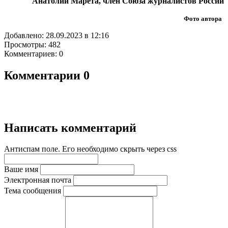
Анатолий Марета, член Союза журналистов России
Фото автора
Добавлено: 28.09.2023 в 12:16
Просмотры: 482
Комментариев: 0
Комментарии
0
Написать комментарий
Антиспам поле. Его необходимо скрыть через css
Ваше имя
Электронная почта
Тема сообщения