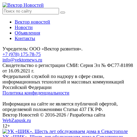
Вектор новостей
Новости
Объявления
Контакты
Учредитель: ООО «Вектор развития».
+7 (978) 175-78-75
info@vektornews.ru
Свидетельство о регистрации СМИ: Серия Эл № ФС77-81898
от 16.09.2021 г.
Федеральной службой по надзору в сфере связи,
информационных технологий и массовых коммуникаций
Российской Федерации
Политика конфиденциальности
Информация на сайте не является публичной офертой,
определяемой положениями Статьи 437 ГК РФ.
Вектор Новостей © 2016-2026 /
Разработка сайта
WebZapusk.ru
12+
УК «ШИК». Шесть лет обслуживаем дома в Севастополе