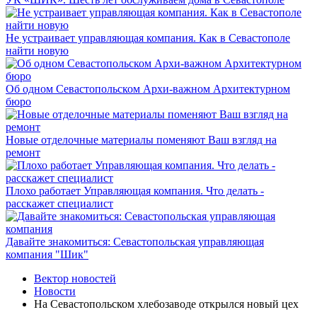
Не устраивает управляющая компания. Как в Севастополе
найти новую
Об одном Севастопольском Архи-важном Архитектурном
бюро
Новые отделочные материалы поменяют Ваш взгляд на
ремонт
Плохо работает Управляющая компания. Что делать -
расскажет специалист
Давайте знакомиться: Севастопольская управляющая
компания "Шик"
Вектор новостей
Новости
На Севастопольском хлебозаводе открылся новый цех