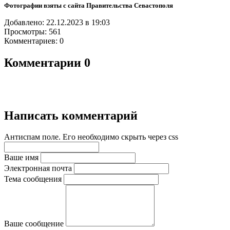
Фотографии взяты с сайта Правительства Севастополя
Добавлено: 22.12.2023 в 19:03
Просмотры: 561
Комментариев: 0
Комментарии
0
Написать комментарий
Антиспам поле. Его необходимо скрыть через css
Ваше имя
Электронная почта
Тема сообщения
Ваше сообщение