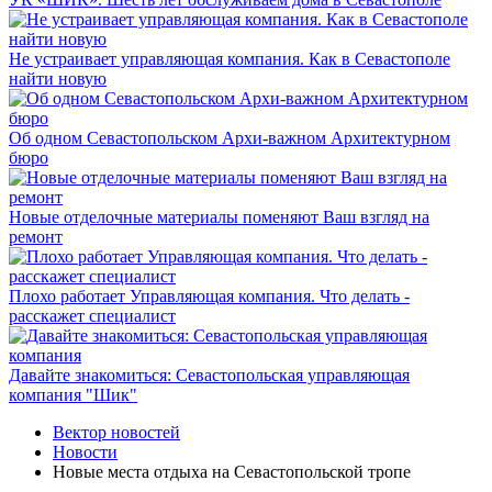
Не устраивает управляющая компания. Как в Севастополе
найти новую
Об одном Севастопольском Архи-важном Архитектурном
бюро
Новые отделочные материалы поменяют Ваш взгляд на
ремонт
Плохо работает Управляющая компания. Что делать -
расскажет специалист
Давайте знакомиться: Севастопольская управляющая
компания "Шик"
Вектор новостей
Новости
Новые места отдыха на Севастопольской тропе