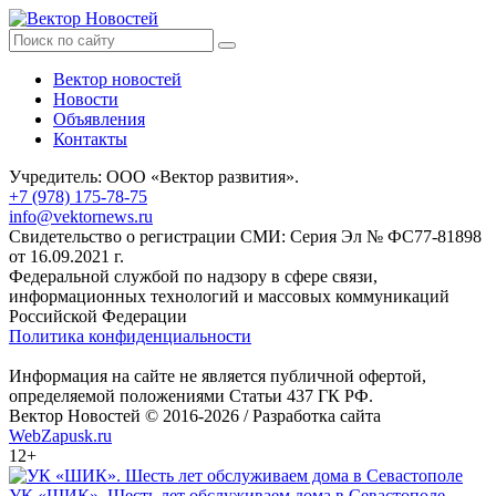
Вектор новостей
Новости
Объявления
Контакты
Учредитель: ООО «Вектор развития».
+7 (978) 175-78-75
info@vektornews.ru
Свидетельство о регистрации СМИ: Серия Эл № ФС77-81898
от 16.09.2021 г.
Федеральной службой по надзору в сфере связи,
информационных технологий и массовых коммуникаций
Российской Федерации
Политика конфиденциальности
Информация на сайте не является публичной офертой,
определяемой положениями Статьи 437 ГК РФ.
Вектор Новостей © 2016-2026 /
Разработка сайта
WebZapusk.ru
12+
УК «ШИК». Шесть лет обслуживаем дома в Севастополе