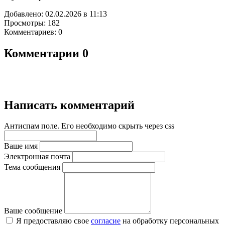
Добавлено: 02.02.2026 в 11:13
Просмотры: 182
Комментариев: 0
Комментарии
0
Написать комментарий
Антиспам поле. Его необходимо скрыть через css
Ваше имя
Электронная почта
Тема сообщения
Ваше сообщение
Я предоставляю свое
согласие
на обработку персональных