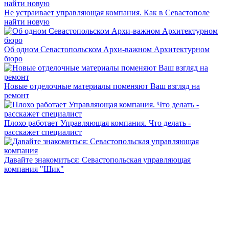
Не устраивает управляющая компания. Как в Севастополе
найти новую
Об одном Севастопольском Архи-важном Архитектурном
бюро
Новые отделочные материалы поменяют Ваш взгляд на
ремонт
Плохо работает Управляющая компания. Что делать -
расскажет специалист
Давайте знакомиться: Севастопольская управляющая
компания "Шик"