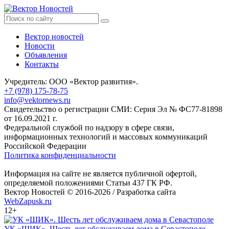
Вектор новостей
Новости
Объявления
Контакты
Учредитель: ООО «Вектор развития».
+7 (978) 175-78-75
info@vektornews.ru
Свидетельство о регистрации СМИ: Серия Эл № ФС77-81898
от 16.09.2021 г.
Федеральной службой по надзору в сфере связи,
информационных технологий и массовых коммуникаций
Российской Федерации
Политика конфиденциальности
Информация на сайте не является публичной офертой,
определяемой положениями Статьи 437 ГК РФ.
Вектор Новостей © 2016-2026 /
Разработка сайта
WebZapusk.ru
12+
УК «ШИК». Шесть лет обслуживаем дома в Севастополе