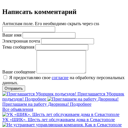
Написать комментарий
Антиспам поле. Его необходимо скрыть через css
Ваше имя
Электронная почта
Тема сообщения
Ваше сообщение
Я предоставляю свое
согласие
на обработку персональных
данных.
Приглашается Уборщик
подъездов!
Подробнее
Приглашаем на работу Дворника!
Подробнее
Все объявления
УК «ШИК». Шесть лет обслуживаем дома в Севастополе