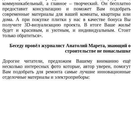
коммуникабельный, а главное – творческий. Он бесплатно
предоставит консультацию и поможет Вам подобрать
современные материалы для вашей комнаты, квартиры или
дома. А при покупке плитки у нас в качестве бонуса Вы
получите 3D-визуализацию проекта. В итоге Ваше жильё
будет и красивым, и уютным, и индивидуальным. Стоит
только обратиться».
Беседу провёл журналист Анатолий Марета, знающий о
строительстве не понаслышке
Дорогие читатели, предложим Вашему вниманию ещё
несколько интересных фото которые, автор уверен, помогут
Вам подобрать для ремонта самые лучшие инновационные
отделочные материалы и электроприборы: