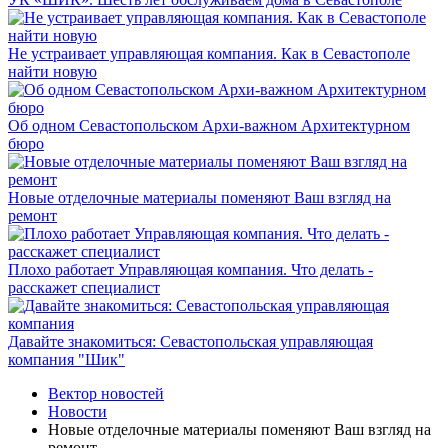
Не устраивает управляющая компания. Как в Севастополе
найти новую
Об одном Севастопольском Архи-важном Архитектурном
бюро
Новые отделочные материалы поменяют Ваш взгляд на
ремонт
Плохо работает Управляющая компания. Что делать -
расскажет специалист
Давайте знакомиться: Севастопольская управляющая
компания "Шик"
Вектор новостей
Новости
Новые отделочные материалы поменяют Ваш взгляд на
ремонт