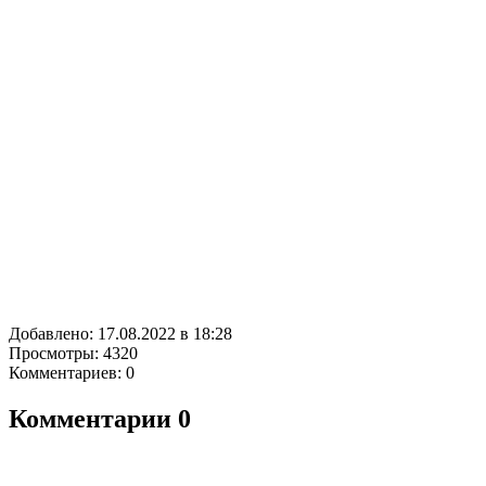
Добавлено: 17.08.2022 в 18:28
Просмотры: 4320
Комментариев: 0
Комментарии
0