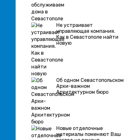
Не устраивает
управляющая компания.
Как в Севастополе найти
новую
Об одном Севастопольском
Архи-важном
Архитектурном бюро
Новые отделочные
материалы поменяют Ваш