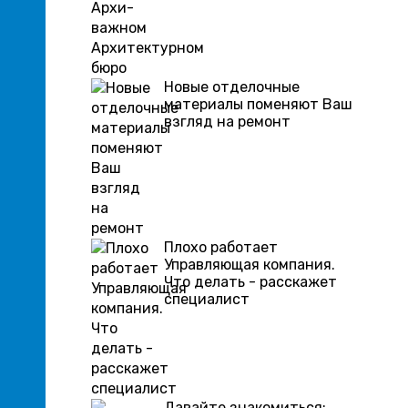
Новые отделочные
материалы поменяют Ваш
взгляд на ремонт
Плохо работает
Управляющая компания.
Что делать - расскажет
специалист
Давайте знакомиться: