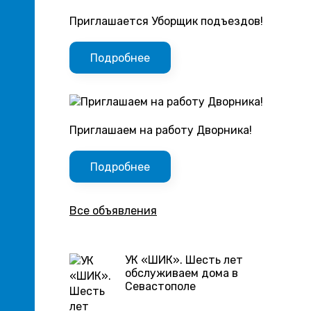
Приглашается Уборщик подъездов!
Подробнее
Приглашаем на работу Дворника!
Подробнее
Все объявления
УК «ШИК». Шесть лет
обслуживаем дома в
Севастополе