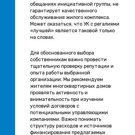
обещаниях инициативной группы, не
гарантирует качественного
обслуживания жилого комплекса.
Может оказаться, что УК с регалиями
«лучшей» является таковой только
на словах.
Для обоснованного выбора
собственникам важно провести
тщательную проверку репутации и
опыта работы выбранной
организации. Мы рекомендуем
жителям многоквартирных домов
проявлять активность и
внимательность при изучении
условий договоров с
потенциальными управляющими
компаниями. Важно понимать
структуру расходов и источников
финансирования предлагаемых