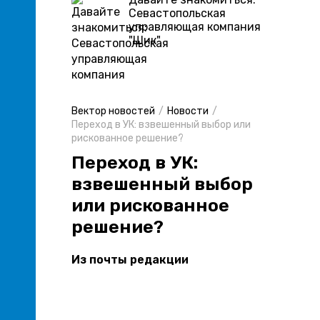
Севастопольская
управляющая компания
"Шик"
Вектор новостей
Новости
Переход в УК: взвешенный выбор или
рискованное решение?
Переход в УК:
взвешенный выбор
или рискованное
решение?
Из почты редакции