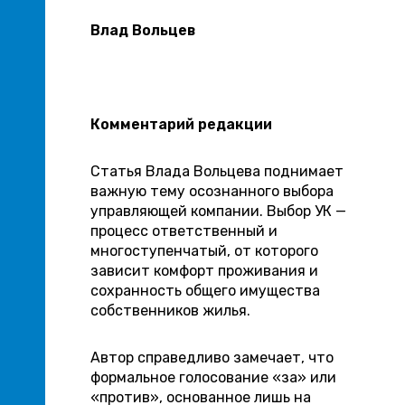
Влад Вольцев
Комментарий редакции
Статья Влада Вольцева поднимает
важную тему осознанного выбора
управляющей компании. Выбор УК —
процесс ответственный и
многоступенчатый, от которого
зависит комфорт проживания и
сохранность общего имущества
собственников жилья.
Автор справедливо замечает, что
формальное голосование «за» или
«против», основанное лишь на