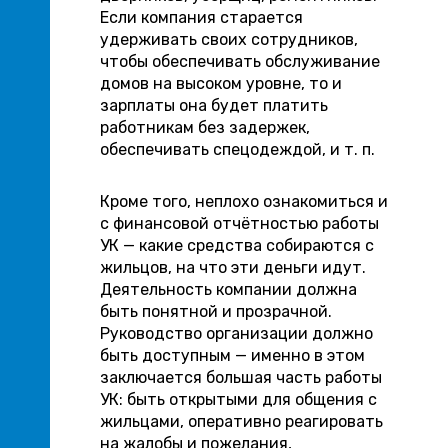
Если компания старается
удерживать своих сотрудников,
чтобы обеспечивать обслуживание
домов на высоком уровне, то и
зарплаты она будет платить
работникам без задержек,
обеспечивать спецодеждой, и т. п.
Кроме того, неплохо ознакомиться и
с финансовой отчётностью работы
УК — какие средства собираются с
жильцов, на что эти деньги идут.
Деятельность компании должна
быть понятной и прозрачной.
Руководство организации должно
быть доступным — именно в этом
заключается большая часть работы
УК: быть открытыми для общения с
жильцами, оперативно реагировать
на жалобы и пожелания,