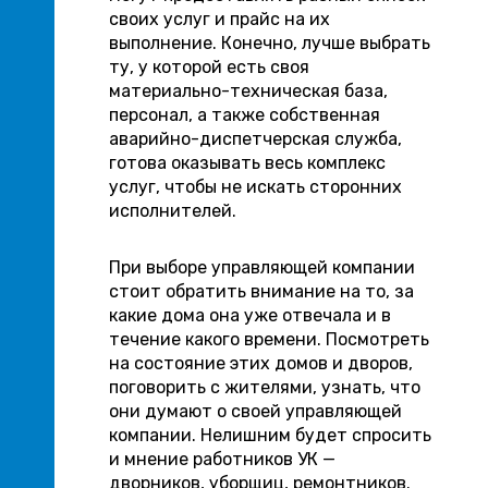
своих услуг и прайс на их
выполнение. Конечно, лучше выбрать
ту, у которой есть своя
материально-техническая база,
персонал, а также собственная
аварийно-диспетчерская служба,
готова оказывать весь комплекс
услуг, чтобы не искать сторонних
исполнителей.
При выборе управляющей компании
стоит обратить внимание на то, за
какие дома она уже отвечала и в
течение какого времени. Посмотреть
на состояние этих домов и дворов,
поговорить с жителями, узнать, что
они думают о своей управляющей
компании. Нелишним будет спросить
и мнение работников УК —
дворников, уборщиц, ремонтников.