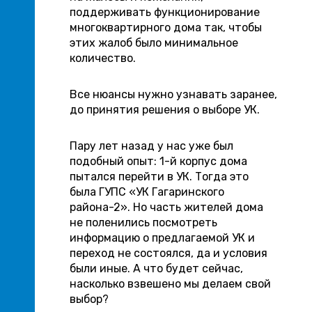
поддерживать функционирование
многоквартирного дома так, чтобы
этих жалоб было минимальное
количество.
Все нюансы нужно узнавать заранее,
до принятия решения о выборе УК.
Пару лет назад у нас уже был
подобный опыт: 1-й корпус дома
пытался перейти в УК. Тогда это
была ГУПС «УК Гагаринского
района-2». Но часть жителей дома
не поленились посмотреть
информацию о предлагаемой УК и
переход не состоялся, да и условия
были иные. А что будет сейчас,
насколько взвешено мы делаем свой
выбор?