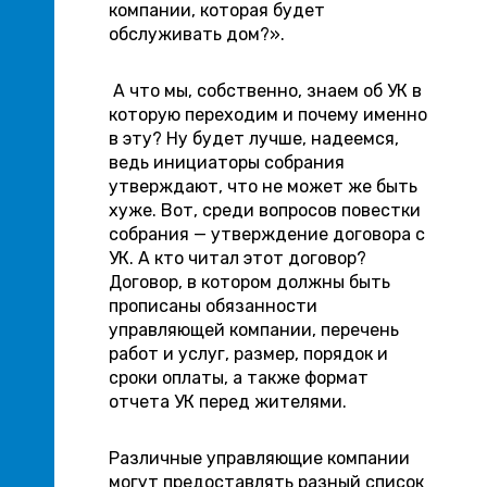
компании, которая будет
обслуживать дом?».
А что мы, собственно, знаем об УК в
которую переходим и почему именно
в эту? Ну будет лучше, надеемся,
ведь инициаторы собрания
утверждают, что не может же быть
хуже. Вот, среди вопросов повестки
собрания — утверждение договора с
УК. А кто читал этот договор?
Договор, в котором должны быть
прописаны обязанности
управляющей компании, перечень
работ и услуг, размер, порядок и
сроки оплаты, а также формат
отчета УК перед жителями.
Различные управляющие компании
могут предоставлять разный список