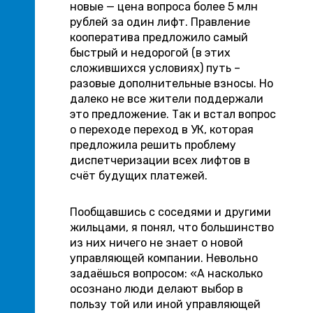
новые — цена вопроса более 5 млн
рублей за один лифт. Правление
кооператива предложило самый
быстрый и недорогой (в этих
сложившихся условиях) путь –
разовые дополнительные взносы. Но
далеко не все жители поддержали
это предложение. Так и встал вопрос
о переходе переход в УК, которая
предложила решить проблему
диспетчеризации всех лифтов в
счёт будущих платежей.
Пообщавшись с соседями и другими
жильцами, я понял, что большинство
из них ничего не знает о новой
управляющей компании. Невольно
задаёшься вопросом: «А насколько
осознано люди делают выбор в
пользу той или иной управляющей