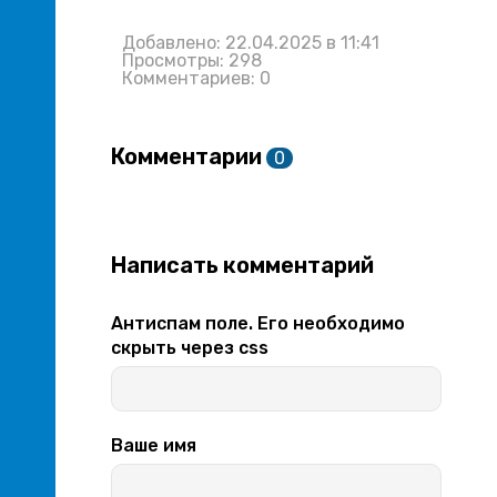
Добавлено: 22.04.2025 в 11:41
Просмотры: 298
Комментариев: 0
Комментарии
0
Написать комментарий
Антиспам поле. Его необходимо
скрыть через css
Ваше имя