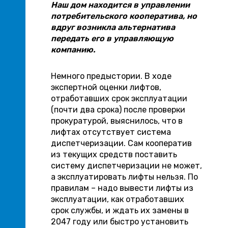
Наш дом находится в управлении
потребительского кооператива, но
вдруг возникла альтернатива
передать его в управляющую
компанию.
Немного предыстории. В ходе
экспертной оценки лифтов,
отработавших срок эксплуатации
(почти два срока) после проверки
прокуратурой, выяснилось, что в
лифтах отсутствует система
диспетчеризации. Сам кооператив
из текущих средств поставить
систему диспетчеризации не может,
а эксплуатировать лифты нельзя. По
правилам – надо вывести лифты из
эксплуатации, как отработавших
срок службы, и ждать их замены в
2047 году или быстро установить