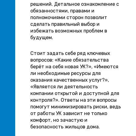
решений. Детальное ознакомление с
обязанностями, правами и
полномочиями сторон позволит
сделать правильный выбор и
избежать возможных проблем в
будущем.
Стоит задать себе ряд ключевых
вопросов: «Какие обязательства
берёт на себя новая УК?», «Имеются
ли необходимые ресурсы для
оказания качественных услуг?»,
«Является ли деятельность
компании открытой и доступной для
контроля?». Ответы на эти вопросы
помогут минимизировать риски, ведь
от работы УК зависит не только
комфорт, но зачастую и
безопасность жильцов дома.