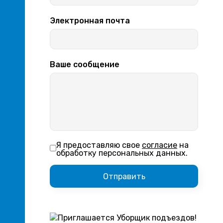
Электронная почта
Ваше сообщение
Я предоставляю свое
согласие
на
обработку персональных данных.