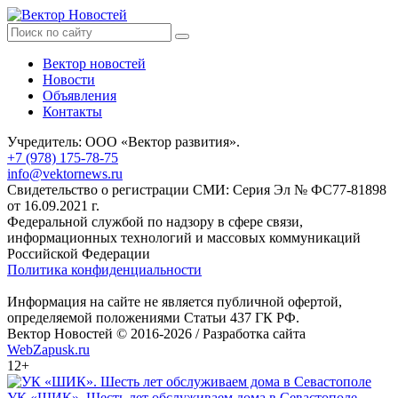
Вектор новостей
Новости
Объявления
Контакты
Учредитель: ООО «Вектор развития».
+7 (978) 175-78-75
info@vektornews.ru
Свидетельство о регистрации СМИ: Серия Эл № ФС77-81898
от 16.09.2021 г.
Федеральной службой по надзору в сфере связи,
информационных технологий и массовых коммуникаций
Российской Федерации
Политика конфиденциальности
Информация на сайте не является публичной офертой,
определяемой положениями Статьи 437 ГК РФ.
Вектор Новостей © 2016-2026 /
Разработка сайта
WebZapusk.ru
12+
УК «ШИК». Шесть лет обслуживаем дома в Севастополе