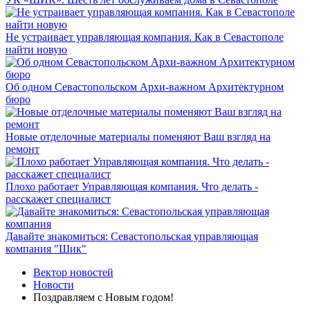
Не устраивает управляющая компания. Как в Севастополе
найти новую
Об одном Севастопольском Архи-важном Архитектурном
бюро
Новые отделочные материалы поменяют Ваш взгляд на
ремонт
Плохо работает Управляющая компания. Что делать -
расскажет специалист
Давайте знакомиться: Севастопольская управляющая
компания "Шик"
Вектор новостей
Новости
Поздравляем с Новым годом!