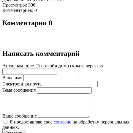
Просмотры: 306
Комментариев: 0
Комментарии
0
Написать комментарий
Антиспам поле. Его необходимо скрыть через css
Ваше имя
Электронная почта
Тема сообщения
Ваше сообщение
Я предоставляю свое
согласие
на обработку персональных
данных.