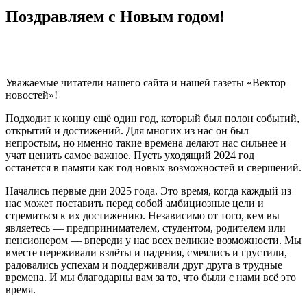
Поздравляем с Новым годом!
Уважаемые читатели нашего сайта и нашей газеты «Вектор
новостей»!
Подходит к концу ещё один год, который был полон событий,
открытий и достижений. Для многих из нас он был
непростым, но именно такие времена делают нас сильнее и
учат ценить самое важное. Пусть уходящий 2024 год
останется в памяти как год новых возможностей и свершений.
Начались первые дни 2025 года. Это время, когда каждый из
нас может поставить перед собой амбициозные цели и
стремиться к их достижению. Независимо от того, кем вы
являетесь — предпринимателем, студентом, родителем или
пенсионером — впереди у нас всех великие возможности. Мы
вместе переживали взлёты и падения, смеялись и грустили,
радовались успехам и поддерживали друг друга в трудные
времена. И мы благодарны вам за то, что были с нами всё это
время.