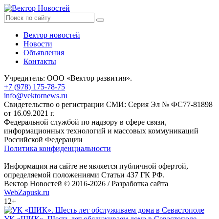
Вектор новостей
Новости
Объявления
Контакты
Учредитель: ООО «Вектор развития».
+7 (978) 175-78-75
info@vektornews.ru
Свидетельство о регистрации СМИ: Серия Эл № ФС77-81898
от 16.09.2021 г.
Федеральной службой по надзору в сфере связи,
информационных технологий и массовых коммуникаций
Российской Федерации
Политика конфиденциальности
Информация на сайте не является публичной офертой,
определяемой положениями Статьи 437 ГК РФ.
Вектор Новостей © 2016-2026 /
Разработка сайта
WebZapusk.ru
12+
УК «ШИК». Шесть лет обслуживаем дома в Севастополе