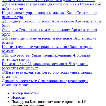
Не устраивает управляющая компания. Как в Севастополе
найти новую
Об одном Севастопольском Архи-важном Архитектурном
бюро
Новые отделочные материалы поменяют Ваш взгляд на
ремонт
Плохо работает Управляющая компания. Что делать -
расскажет специалист
Давайте знакомиться: Севастопольская управляющая
компания "Шик"
Вектор новостей
Новости
Пожару на Камышовском шоссе присвоен 4-й
максимальный ранг