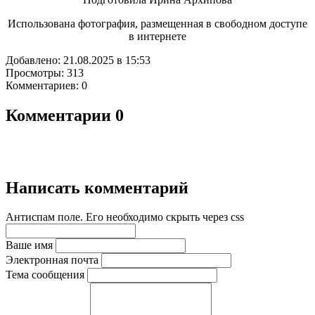
Использована фотография, размещенная в свободном доступе
в интернете
Добавлено: 21.08.2025 в 15:53
Просмотры: 313
Комментариев: 0
Комментарии
0
Написать комментарий
Антиспам поле. Его необходимо скрыть через css
Ваше имя
Электронная почта
Тема сообщения