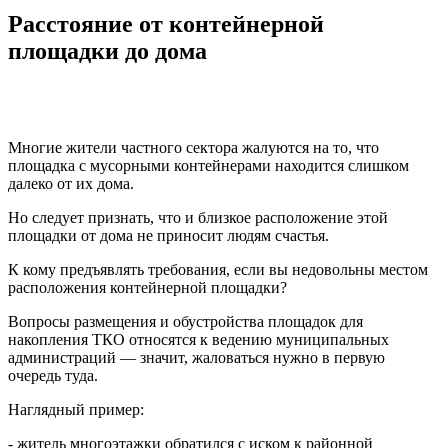
Расстояние от контейнерной
площадки до дома
Многие жители частного сектора жалуются на то, что
площадка с мусорными контейнерами находится слишком
далеко от их дома.
Но следует признать, что и близкое расположение этой
площадки от дома не приносит людям счастья.
К кому предъявлять требования, если вы недовольны местом
расположения контейнерной площадки?
Вопросы размещения и обустройства площадок для
накопления ТКО относятся к ведению муниципальных
администраций — значит, жаловаться нужно в первую
очередь туда.
Наглядный пример:
- житель многоэтажки обратился с иском к районной