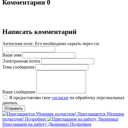
Комментарии
0
Написать комментарий
Антиспам поле. Его необходимо скрыть через css
Ваше имя
Электронная почта
Тема сообщения
Ваше сообщение
Я предоставляю свое
согласие
на обработку персональных
данных.
Приглашается Уборщик
подъездов!
Подробнее
Приглашаем на работу Дворника!
Подробнее