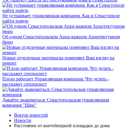
Не устраивает управляющая компания. Как в Севастополе
найти новую
Об одном Севастопольском Архи-важном Архитектурном
бюро
Новые отделочные материалы поменяют Ваш взгляд на
ремонт
Плохо работает Управляющая компания. Что делать -
расскажет специалист
Давайте знакомиться: Севастопольская управляющая
компания "Шик"
Вектор новостей
Новости
Расстояние от контейнерной площадки до дома