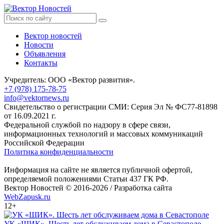
Вектор новостей
Новости
Объявления
Контакты
Учредитель: ООО «Вектор развития».
+7 (978) 175-78-75
info@vektornews.ru
Свидетельство о регистрации СМИ: Серия Эл № ФС77-81898
от 16.09.2021 г.
Федеральной службой по надзору в сфере связи,
информационных технологий и массовых коммуникаций
Российской Федерации
Политика конфиденциальности
Информация на сайте не является публичной офертой,
определяемой положениями Статьи 437 ГК РФ.
Вектор Новостей © 2016-2026 /
Разработка сайта
WebZapusk.ru
12+
УК «ШИК». Шесть лет обслуживаем дома в Севастополе