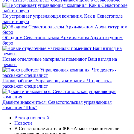
Не устраивает управляющая компания. Как в Севастополе
найти новую
Об одном Севастопольском Архи-важном Архитектурном
бюро
Новые отделочные материалы поменяют Ваш взгляд на
ремонт
Плохо работает Управляющая компания. Что делать -
расскажет специалист
Давайте знакомиться: Севастопольская управляющая
компания "Шик"
Вектор новостей
Новости
В Севастополе жители ЖК «Атмосфера» поменяли
управляющую компанию