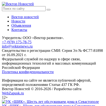
Вектор новостей
Новости
Объявления
Контакты
Учредитель: ООО «Вектор развития».
+7 (978) 175-78-75
info@vektornews.ru
Свидетельство о регистрации СМИ: Серия Эл № ФС77-81898
от 16.09.2021 г.
Федеральной службой по надзору в сфере связи,
информационных технологий и массовых коммуникаций
Российской Федерации
Политика конфиденциальности
Информация на сайте не является публичной офертой,
определяемой положениями Статьи 437 ГК РФ.
Вектор Новостей © 2016-2026 /
Разработка сайта
WebZapusk.ru
12+
УК «ШИК». Шесть лет обслуживаем дома в Севастополе