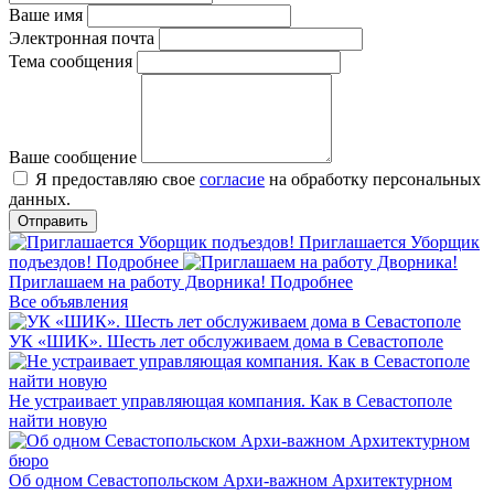
Ваше имя
Электронная почта
Тема сообщения
Ваше сообщение
Я предоставляю свое
согласие
на обработку персональных
данных.
Приглашается Уборщик
подъездов!
Подробнее
Приглашаем на работу Дворника!
Подробнее
Все объявления
УК «ШИК». Шесть лет обслуживаем дома в Севастополе
Не устраивает управляющая компания. Как в Севастополе
найти новую
Об одном Севастопольском Архи-важном Архитектурном