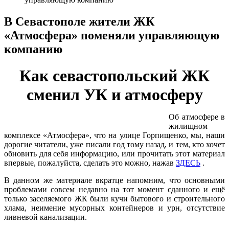
В Севастополе жители ЖК
«Атмосфера» поменяли управляющую
компанию
Как севастопольский ЖК
сменил УК и атмосферу
Об атмосфере в
жилищном
комплексе «Атмосфера», что на улице Горпищенко, мы, наши
дорогие читатели, уже писали год тому назад, и тем, кто хочет
обновить для себя информацию, или прочитать этот материал
впервые, пожалуйста, сделать это можно, нажав
ЗДЕСЬ
.
В данном же материале вкратце напомним, что основными
проблемами совсем недавно на тот момент сданного и ещё
только заселяемого ЖК были кучи бытового и строительного
хлама, неимение мусорных контейнеров и урн, отсутствие
ливневой канализации.