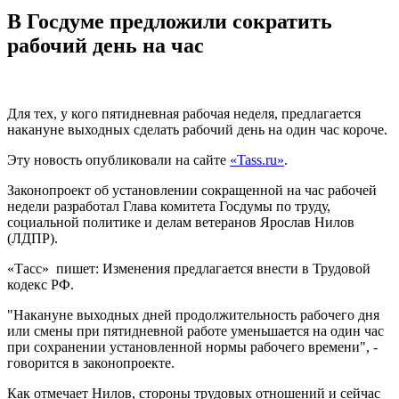
В Госдуме предложили сократить
рабочий день на час
Для тех, у кого пятидневная рабочая неделя, предлагается
накануне выходных сделать рабочий день на один час короче.
Эту новость опубликовали на сайте
«Tass.ru»
.
Законопроект об установлении сокращенной на час рабочей
недели разработал Глава комитета Госдумы по труду,
социальной политике и делам ветеранов Ярослав Нилов
(ЛДПР).
«Тасс» пишет: Изменения предлагается внести в Трудовой
кодекс РФ.
"Накануне выходных дней продолжительность рабочего дня
или смены при пятидневной работе уменьшается на один час
при сохранении установленной нормы рабочего времени", -
говорится в законопроекте.
Как отмечает Нилов, стороны трудовых отношений и сейчас