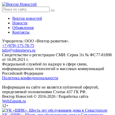
Вектор новостей
Новости
Объявления
Контакты
Учредитель: ООО «Вектор развития».
+7 (978) 175-78-75
info@vektornews.ru
Свидетельство о регистрации СМИ: Серия Эл № ФС77-81898
от 16.09.2021 г.
Федеральной службой по надзору в сфере связи,
информационных технологий и массовых коммуникаций
Российской Федерации
Политика конфиденциальности
Информация на сайте не является публичной офертой,
определяемой положениями Статьи 437 ГК РФ.
Вектор Новостей © 2016-2026 /
Разработка сайта
WebZapusk.ru
12+
УК «ШИК». Шесть лет обслуживаем дома в Севастополе