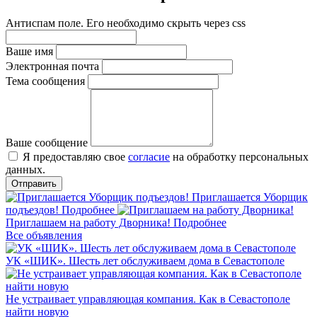
Антиспам поле. Его необходимо скрыть через css
Ваше имя
Электронная почта
Тема сообщения
Ваше сообщение
Я предоставляю свое
согласие
на обработку персональных
данных.
Приглашается Уборщик
подъездов!
Подробнее
Приглашаем на работу Дворника!
Подробнее
Все объявления
УК «ШИК». Шесть лет обслуживаем дома в Севастополе
Не устраивает управляющая компания. Как в Севастополе
найти новую