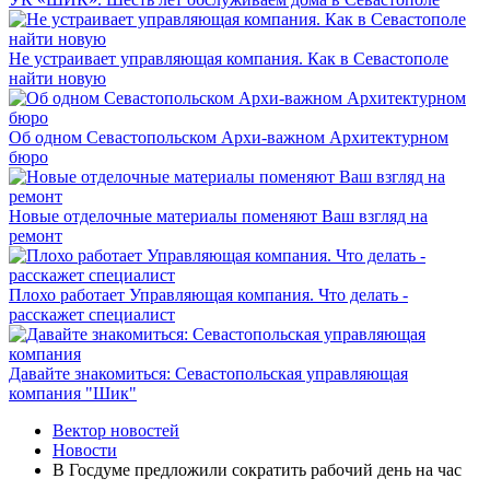
Не устраивает управляющая компания. Как в Севастополе
найти новую
Об одном Севастопольском Архи-важном Архитектурном
бюро
Новые отделочные материалы поменяют Ваш взгляд на
ремонт
Плохо работает Управляющая компания. Что делать -
расскажет специалист
Давайте знакомиться: Севастопольская управляющая
компания "Шик"
Вектор новостей
Новости
В Госдуме предложили сократить рабочий день на час