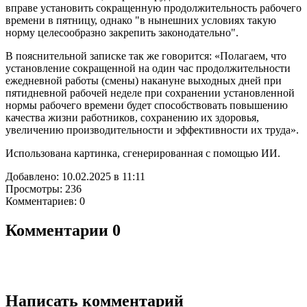
вправе установить сокращенную продолжительность рабочего
времени в пятницу, однако "в нынешних условиях такую
норму целесообразно закрепить законодательно".
В пояснительной записке так же говорится: «Полагаем, что
установление сокращенной на один час продолжительности
ежедневной работы (смены) накануне выходных дней при
пятидневной рабочей неделе при сохранении установленной
нормы рабочего времени будет способствовать повышению
качества жизни работников, сохранению их здоровья,
увеличению производительности и эффективности их труда».
Использована картинка, сгенерированная с помощью ИИ.
Добавлено: 10.02.2025 в 11:11
Просмотры: 236
Комментариев: 0
Комментарии
0
Написать комментарий