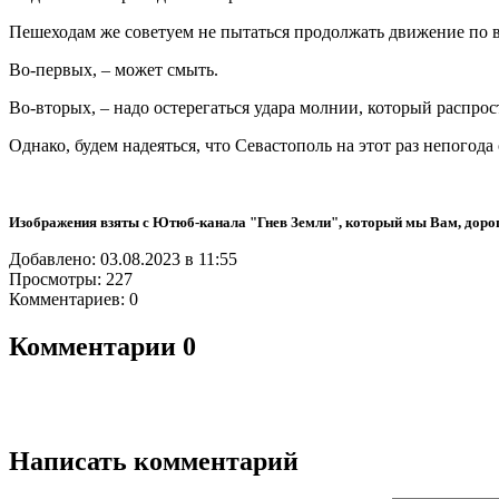
Пешеходам же советуем не пытаться продолжать движение по в
Во-первых, – может смыть.
Во-вторых, – надо остерегаться удара молнии, который распрост
Однако, будем надеяться, что Севастополь на этот раз непогода
Изображения взяты с Ютюб-канала "Гнев Земли", который мы Вам, доро
Добавлено: 03.08.2023 в 11:55
Просмотры: 227
Комментариев: 0
Комментарии
0
Написать комментарий