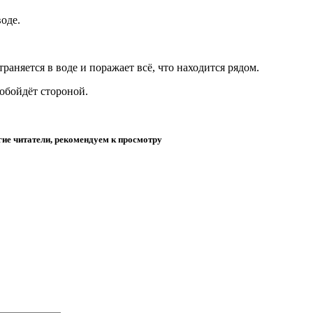
оде.
раняется в воде и поражает всё, что находится рядом.
 обойдёт стороной.
гие читатели, рекомендуем к просмотру