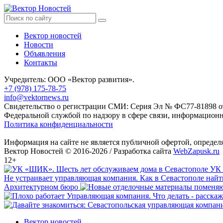
Вектор новостей
Новости
Объявления
Контакты
Учредитель: ООО «Вектор развития».
+7 (978) 175-78-75
info@vektornews.ru
Свидетельство о регистрации СМИ: Серия Эл № ФС77-81898 от 
Федеральной службой по надзору в сфере связи, информацио
Политика конфиденциальности
Информация на сайте не является публичной офертой, опреде
Вектор Новостей © 2016-2026 /
Разработка сайта
WebZapusk.ru
12+
УК 
Не устраивает управляющая компания. Как в Севастополе най
Архитектурном бюро
Вектор новостей