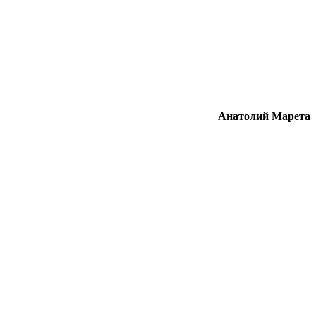
Анатолий Марета