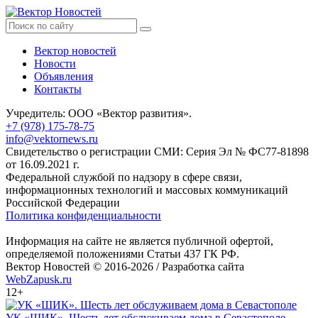
Вектор новостей
Новости
Объявления
Контакты
Учредитель: ООО «Вектор развития».
+7 (978) 175-78-75
info@vektornews.ru
Свидетельство о регистрации СМИ: Серия Эл № ФС77-81898
от 16.09.2021 г.
Федеральной службой по надзору в сфере связи,
информационных технологий и массовых коммуникаций
Российской Федерации
Политика конфиденциальности
Информация на сайте не является публичной офертой,
определяемой положениями Статьи 437 ГК РФ.
Вектор Новостей © 2016-2026 /
Разработка сайта
WebZapusk.ru
12+
УК «ШИК». Шесть лет обслуживаем дома в Севастополе