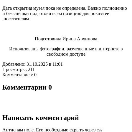
Дата открытия музея пока не определена. Важно полноценно
и без спешки подготовить экспозицию для показа ее
посетителям.
Подготовила Ирина Архипова
Использованы фотографии, размещенные в интернете в
свободном доступе
Добавлено: 31.10.2025 в 11:01
Просмотры: 211
Комментариев: 0
Комментарии
0
Написать комментарий
Антиспам поле. Его необходимо скрыть через css