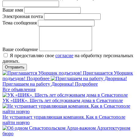
Ваше имя
Электронная почта
Тема сообщения
Ваше сообщение
Я предоставляю свое
согласие
на обработку персональных
данных.
Приглашается Уборщик
подъездов!
Подробнее
Приглашаем на работу Дворника!
Подробнее
Все объявления
УК «ШИК». Шесть лет обслуживаем дома в Севастополе
Не устраивает управляющая компания. Как в Севастополе
найти новую