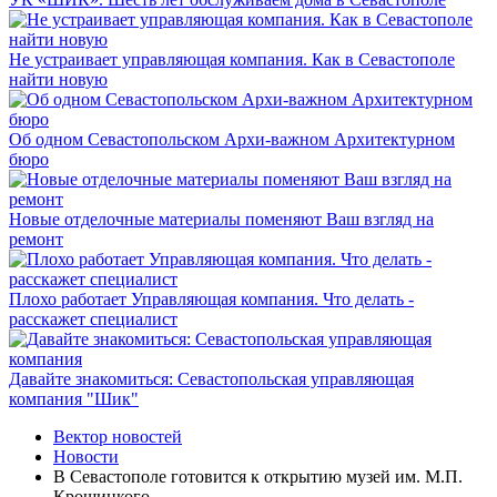
Не устраивает управляющая компания. Как в Севастополе
найти новую
Об одном Севастопольском Архи-важном Архитектурном
бюро
Новые отделочные материалы поменяют Ваш взгляд на
ремонт
Плохо работает Управляющая компания. Что делать -
расскажет специалист
Давайте знакомиться: Севастопольская управляющая
компания "Шик"
Вектор новостей
Новости
В Севастополе готовится к открытию музей им. М.П.
Крошицкого