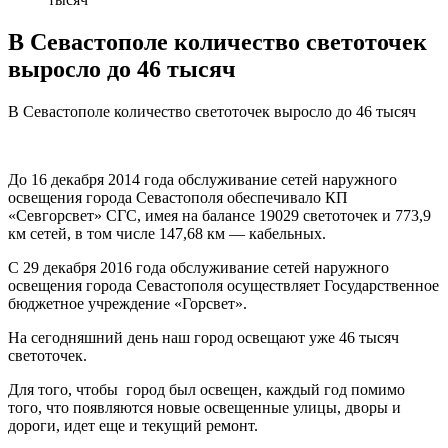
В Севастополе количество светоточек
выросло до 46 тысяч
В Севастополе количество светоточек выросло до 46 тысяч
До 16 декабря 2014 года обслуживание сетей наружного
освещения города Севастополя обеспечивало КП
«Севгорсвет» СГС, имея на балансе 19029 светоточек и 773,9
км сетей, в том числе 147,68 км — кабельных.
С 29 декабря 2016 года обслуживание сетей наружного
освещения города Севастополя осуществляет Государственное
бюджетное учреждение «Горсвет».
На сегодняшний день наш город освещают уже 46 тысяч
светоточек.
Для того, чтобы город был освещен, каждый год помимо
того, что появляются новые освещенные улицы, дворы и
дороги, идет еще и текущий ремонт.