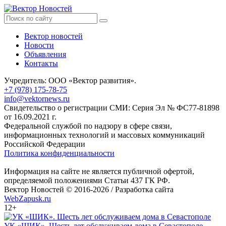
Вектор новостей
Новости
Объявления
Контакты
Учредитель: ООО «Вектор развития».
+7 (978) 175-78-75
info@vektornews.ru
Свидетельство о регистрации СМИ: Серия Эл № ФС77-81898
от 16.09.2021 г.
Федеральной службой по надзору в сфере связи,
информационных технологий и массовых коммуникаций
Российской Федерации
Политика конфиденциальности
Информация на сайте не является публичной офертой,
определяемой положениями Статьи 437 ГК РФ.
Вектор Новостей © 2016-2026 /
Разработка сайта
WebZapusk.ru
12+
УК «ШИК». Шесть лет обслуживаем дома в Севастополе