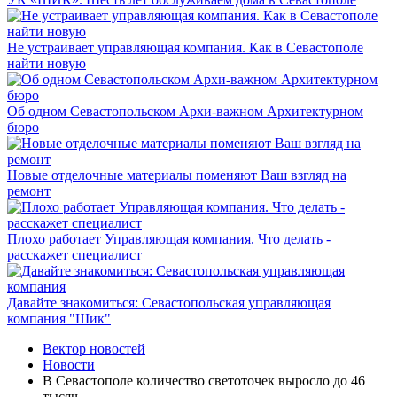
Не устраивает управляющая компания. Как в Севастополе
найти новую
Об одном Севастопольском Архи-важном Архитектурном
бюро
Новые отделочные материалы поменяют Ваш взгляд на
ремонт
Плохо работает Управляющая компания. Что делать -
расскажет специалист
Давайте знакомиться: Севастопольская управляющая
компания "Шик"
Вектор новостей
Новости
В Севастополе количество светоточек выросло до 46
тысяч