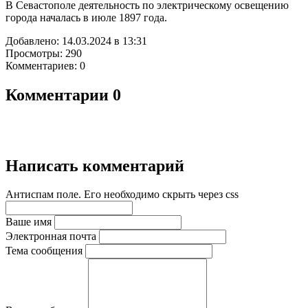
В Севастополе деятельность по электрическому освещению
города началась в июле 1897 года.
Добавлено: 14.03.2024 в 13:31
Просмотры: 290
Комментариев: 0
Комментарии
0
Написать комментарий
Антиспам поле. Его необходимо скрыть через css
Ваше имя
Электронная почта
Тема сообщения