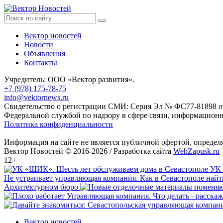
Вектор новостей
Новости
Объявления
Контакты
Учредитель: ООО «Вектор развития».
+7 (978) 175-78-75
info@vektornews.ru
Свидетельство о регистрации СМИ: Серия Эл № ФС77-81898 от 
Федеральной службой по надзору в сфере связи, информацио
Политика конфиденциальности
Информация на сайте не является публичной офертой, опреде
Вектор Новостей © 2016-2026 /
Разработка сайта
WebZapusk.ru
12+
УК 
Не устраивает управляющая компания. Как в Севастополе най
Архитектурном бюро
Вектор новостей