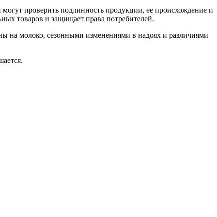
и могут проверить подлинность продукции, ее происхождение и
ных товаров и защищает права потребителей.
ены на молоко, сезонными изменениями в надоях и различиями
шается.