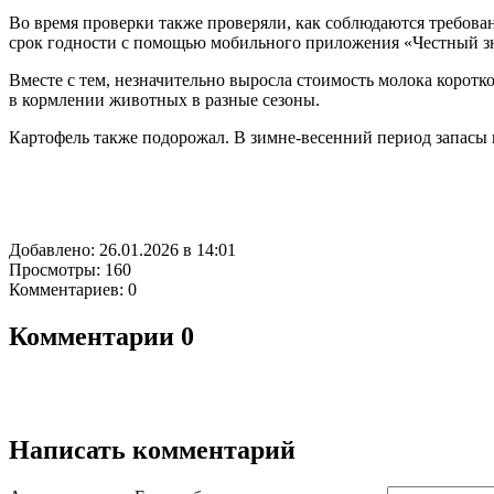
Во время проверки также проверяли, как соблюдаются требова
срок годности с помощью мобильного приложения «Честный зн
Вместе с тем, незначительно выросла стоимость молока коротк
в кормлении животных в разные сезоны.
Картофель также подорожал. В зимне-весенний период запасы 
Добавлено: 26.01.2026 в 14:01
Просмотры: 160
Комментариев: 0
Комментарии
0
Написать комментарий