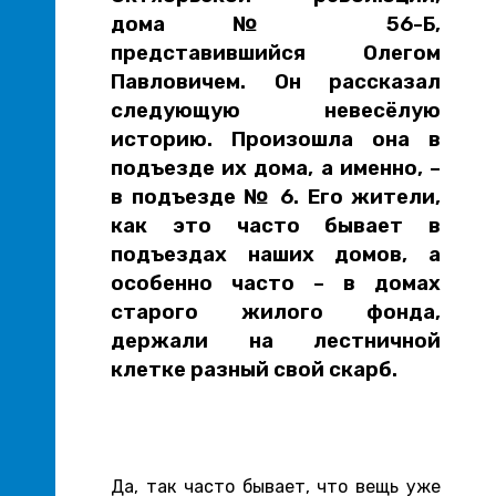
дома № 56-Б,
представившийся Олегом
Павловичем. Он рассказал
следующую невесёлую
историю. Произошла она в
подъезде их дома, а именно, –
в подъезде № 6. Его жители,
как это часто бывает в
подъездах наших домов, а
особенно часто – в домах
старого жилого фонда,
держали на лестничной
клетке разный свой скарб.
Да, так часто бывает, что вещь уже