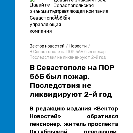
Севастопольская
управляющая компания
"Шик"
Вектор новостей
Новости
В Севастополе на ПОР 56Б был пожар.
Последствия не ликвидируют 2-й год
В Севастополе на ПОР
56Б был пожар.
Последствия не
ликвидируют 2-й год
В редакцию издания «Вектор
Новостей» обратился
пенсионер, житель проспекта
Октябрьской революции,