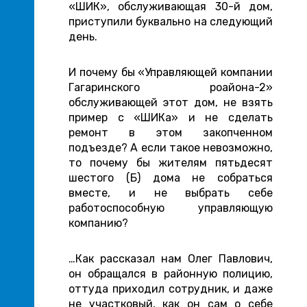
«ШИК», обслуживающая 30-й дом,
приступили буквально на следующий
день.
И почему бы «Управляющей компании
Гагаринского роайона-2»
обслуживающей этот дом, не взять
пример с «ШИКа» и не сделать
ремонт в этом закопченном
подъезде? А если такое невозможно,
то почему бы жителям пятьдесят
шестого (Б) дома не собраться
вместе, и не выбрать себе
работоспособную управляющую
компанию?
…Как рассказал нам Олег Павлович,
он обращался в районную полицию,
оттуда приходил сотрудник, и даже
не участковый, как он сам о себе