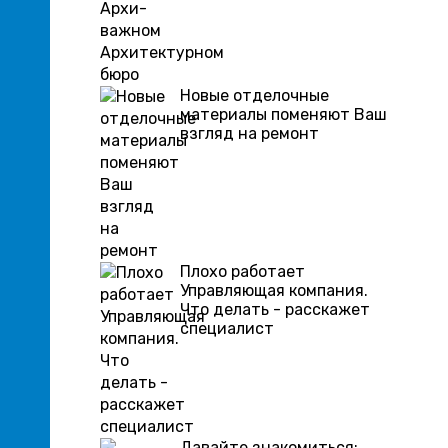
Новые отделочные
материалы поменяют Ваш
взгляд на ремонт
Плохо работает
Управляющая компания.
Что делать - расскажет
специалист
Давайте знакомиться: