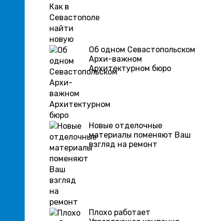
Об одном Севастопольском
Архи-важном
Архитектурном бюро
Новые отделочные
материалы поменяют Ваш
взгляд на ремонт
Плохо работает