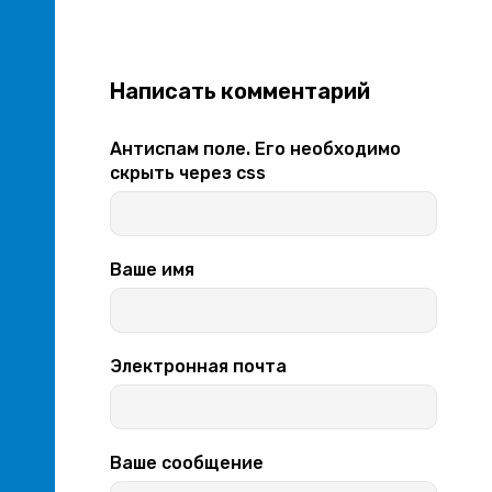
Написать комментарий
Антиспам поле. Его необходимо
скрыть через css
Ваше имя
Электронная почта
Ваше сообщение