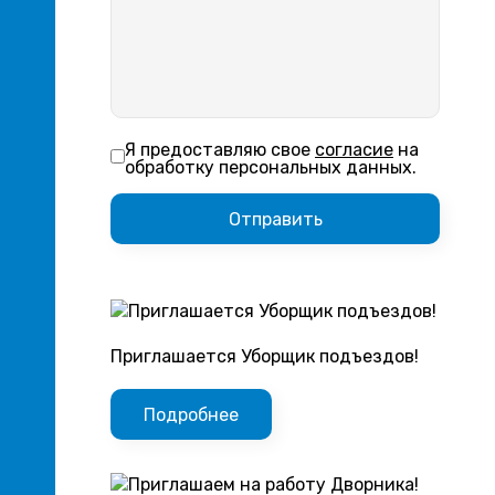
Я предоставляю свое
согласие
на
обработку персональных данных.
Приглашается Уборщик подъездов!
Подробнее