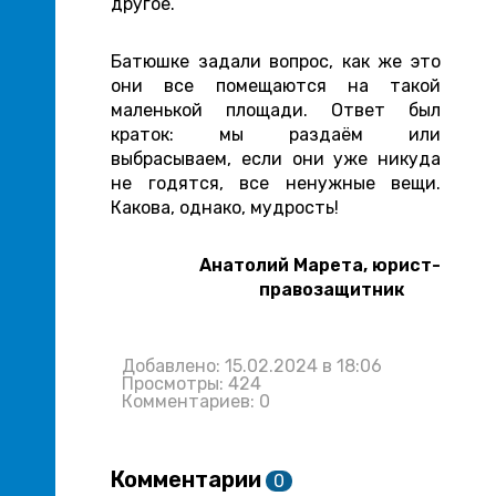
другое.
Батюшке задали вопрос, как же это
они все помещаются на такой
маленькой площади. Ответ был
краток: мы раздаём или
выбрасываем, если они уже никуда
не годятся, все ненужные вещи.
Какова, однако, мудрость!
Анатолий Марета, юрист-
правозащитник
Добавлено: 15.02.2024 в 18:06
Просмотры: 424
Комментариев: 0
Комментарии
0