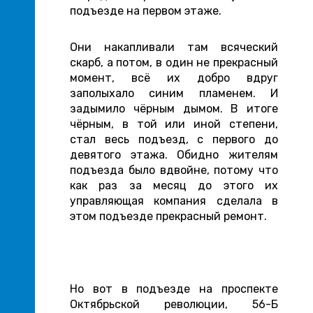
подъезде на первом этаже.
Они накапливали там всяческий
скарб, а потом, в один не прекрасный
момент, всё их добро вдруг
заполыхало синим пламенем. И
задымило чёрным дымом. В итоге
чёрным, в той или иной степени,
стал весь подъезд, с первого до
девятого этажа. Обидно жителям
подъезда было вдвойне, потому что
как раз за месяц до этого их
управляющая компания сделала в
этом подъезде прекрасный ремонт.
Но вот в подъезде на проспекте
Октябрьской революции, 56-Б