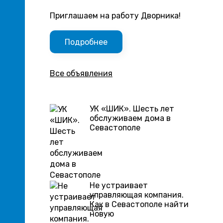
Приглашаем на работу Дворника!
Подробнее
Все объявления
УК «ШИК». Шесть лет
обслуживаем дома в
Севастополе
Не устраивает
управляющая компания.
Как в Севастополе найти
новую