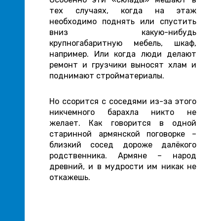
тех случаях, когда на этаж
необходимо поднять или спустить
вниз какую-нибудь
крупногабаритную мебель, шкаф,
например. Или когда люди делают
ремонт и грузчики выносят хлам и
поднимают стройматериалы.
Но ссорится с соседями из-за этого
никчемного барахла никто не
желает. Как говорится в одной
старинной армянской поговорке –
близкий сосед дороже далёкого
родственника. Армяне – народ
древний, и в мудрости им никак не
откажешь.