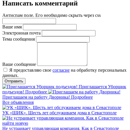
Написать комментарий
Антиспам поле. Его необходимо скрыть через css
Ваше имя
Электронная почта
Тема сообщения
Ваше сообщение
Я предоставляю свое
согласие
на обработку персональных
данных.
Приглашается Уборщик
подъездов!
Подробнее
Приглашаем на работу Дворника!
Подробнее
Все объявления
УК «ШИК». Шесть лет обслуживаем дома в Севастополе
Не устраивает управляющая компания. Как в Севастополе