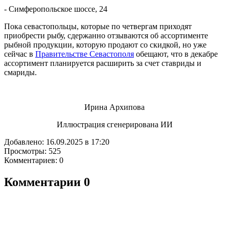
- Симферопольское шоссе, 24
Пока севастопольцы, которые по четвергам приходят
приобрести рыбу, сдержанно отзываются об ассортименте
рыбной продукции, которую продают со скидкой, но уже
сейчас в
Правительстве Севастополя
обещают, что в декабре
ассортимент планируется расширить за счет ставриды и
смариды.
Ирина Архипова
Иллюстрация сгенерирована ИИ
Добавлено: 16.09.2025 в 17:20
Просмотры: 525
Комментариев: 0
Комментарии
0