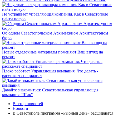
Не устраивает управляющая компания. Как в Севастополе
найти новую
Об одном Севастопольском Архи-важном Архитектурном
бюро
Новые отделочные материалы поменяют Ваш взгляд на
ремонт
Плохо работает Управляющая компания. Что делать -
расскажет специалист
Давайте знакомиться: Севастопольская управляющая
компания "Шик"
Вектор новостей
Новости
В Севастополе программа «Рыбный день» расширяется