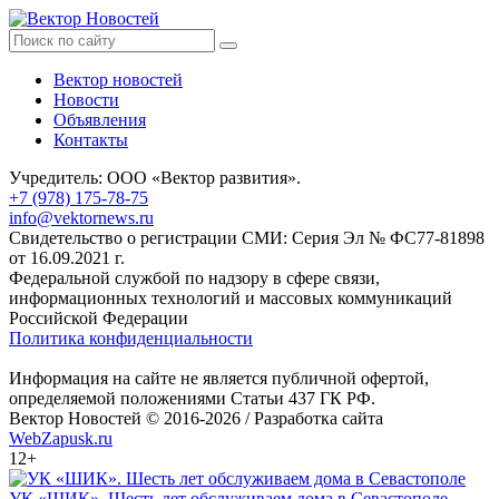
Вектор новостей
Новости
Объявления
Контакты
Учредитель: ООО «Вектор развития».
+7 (978) 175-78-75
info@vektornews.ru
Свидетельство о регистрации СМИ: Серия Эл № ФС77-81898
от 16.09.2021 г.
Федеральной службой по надзору в сфере связи,
информационных технологий и массовых коммуникаций
Российской Федерации
Политика конфиденциальности
Информация на сайте не является публичной офертой,
определяемой положениями Статьи 437 ГК РФ.
Вектор Новостей © 2016-2026 /
Разработка сайта
WebZapusk.ru
12+
УК «ШИК». Шесть лет обслуживаем дома в Севастополе