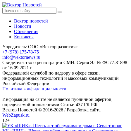
Вектор новостей
Новости
Объявления
Контакты
Учредитель: ООО «Вектор развития».
+7 (978) 175-78-75
info@vektornews.ru
Свидетельство о регистрации СМИ: Серия Эл № ФС77-81898
от 16.09.2021 г.
Федеральной службой по надзору в сфере связи,
информационных технологий и массовых коммуникаций
Российской Федерации
Политика конфиденциальности
Информация на сайте не является публичной офертой,
определяемой положениями Статьи 437 ГК РФ.
Вектор Новостей © 2016-2026 /
Разработка сайта
WebZapusk.ru
12+
УК «ШИК». Шесть лет обслуживаем дома в Севастополе