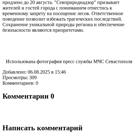
продлено до 20 августа. "Севприроднадзор" призывает
жителей и гостей города с пониманием отнестись к
временному запрету на посещение лесов. Ответственное
поведение позволит избежать трагических последствий.
Сохранение уникальной природы региона и обеспечение
безопасности являются приоритетами.
Использована фотография пресс службы МЧС Севастополя
Добавлено: 06.08.2025 в 15:46
Просмотры: 309
Комментариев: 0
Комментарии
0
Написать комментарий