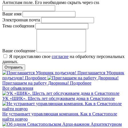
Антиспам поле. Его необходимо скрыть через css
Ваше имя
Электронная почта
Тема сообщения
Ваше сообщение
Я предоставляю свое
согласие
на обработку персональных
данных.
Приглашается Уборщик
подъездов!
Подробнее
Приглашаем на работу Дворника!
Подробнее
Все объявления
УК «ШИК». Шесть лет обслуживаем дома в Севастополе
Не устраивает управляющая компания. Как в Севастополе
найти новую