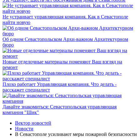
Не устраивает управляющая компания. Как в Севастополе
найти новую
Об одном Севастопольском Архи-важном Архитектурном
бюро
Новые отделочные материалы поменяют Ваш взгляд на
ремонт
Плохо работает Управляющая компания. Что делать -
расскажет специалист
Давайте знакомиться: Севастопольская управляющая
компания "Шик"
Вектор новостей
Новости
В Севастополе усиливают меры пожарной безопасности