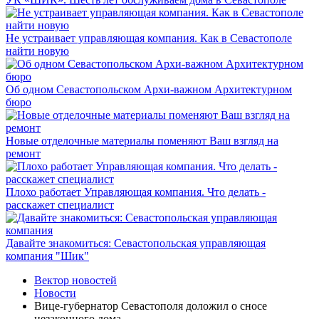
Не устраивает управляющая компания. Как в Севастополе
найти новую
Об одном Севастопольском Архи-важном Архитектурном
бюро
Новые отделочные материалы поменяют Ваш взгляд на
ремонт
Плохо работает Управляющая компания. Что делать -
расскажет специалист
Давайте знакомиться: Севастопольская управляющая
компания "Шик"
Вектор новостей
Новости
Вице-губернатор Севастополя доложил о сносе
незаконного дома