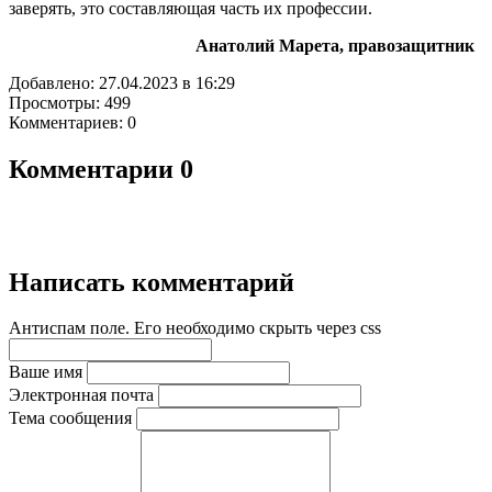
заверять, это составляющая часть их профессии.
Анатолий Марета, правозащитник
Добавлено: 27.04.2023 в 16:29
Просмотры: 499
Комментариев: 0
Комментарии
0
Написать комментарий
Антиспам поле. Его необходимо скрыть через css
Ваше имя
Электронная почта
Тема сообщения