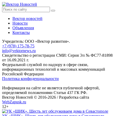
Вектор новостей
Новости
Объявления
Контакты
Учредитель: ООО «Вектор развития».
+7 (978) 175-78-75
info@vektornews.ru
Свидетельство о регистрации СМИ: Серия Эл № ФС77-81898
от 16.09.2021 г.
Федеральной службой по надзору в сфере связи,
информационных технологий и массовых коммуникаций
Российской Федерации
Политика конфиденциальности
Информация на сайте не является публичной офертой,
определяемой положениями Статьи 437 ГК РФ.
Вектор Новостей © 2016-2026 /
Разработка сайта
WebZapusk.ru
12+
УК «ШИК». Шесть лет обслуживаем дома в Севастополе