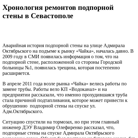
Хронология ремонтов подпорной
стены в Севастополе
Аварийная история подпорной стены на улице Адмирала
Октябрьского на подъеме к рынку «Чайка», началась давно. В
2009 году в СМИ появилась информация о том, что на
подпорной стене, расположенной со стороны Городской
больницы №1, появилась трещина, которая постепенно
расширяется.
В апреле 2011 года возле рынка «Чайка» велись работы по
замене трубы. Работы вело КП «Водоканал» и на
предприятии рассказали, что именно прохудившаяся труба
стала причиной подтапливания, которое может привести к
обрушению подпорной стены на спуске ул.
Адм.Октябрьского.
Ситуацию спустили на тормозах, но при этом главный
инженер ДЭУ Владимир Олефиренко рассказал, что,
подпорные стены на спуске Адмирала Октябрьского