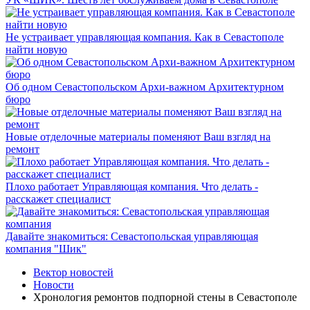
Не устраивает управляющая компания. Как в Севастополе
найти новую
Об одном Севастопольском Архи-важном Архитектурном
бюро
Новые отделочные материалы поменяют Ваш взгляд на
ремонт
Плохо работает Управляющая компания. Что делать -
расскажет специалист
Давайте знакомиться: Севастопольская управляющая
компания "Шик"
Вектор новостей
Новости
Хронология ремонтов подпорной стены в Севастополе