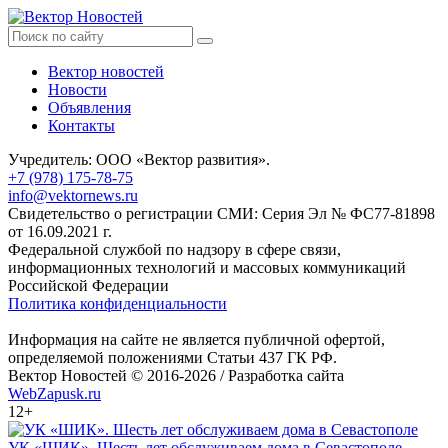
Вектор новостей
Новости
Объявления
Контакты
Учредитель: ООО «Вектор развития».
+7 (978) 175-78-75
info@vektornews.ru
Свидетельство о регистрации СМИ: Серия Эл № ФС77-81898
от 16.09.2021 г.
Федеральной службой по надзору в сфере связи,
информационных технологий и массовых коммуникаций
Российской Федерации
Политика конфиденциальности
Информация на сайте не является публичной офертой,
определяемой положениями Статьи 437 ГК РФ.
Вектор Новостей © 2016-2026 /
Разработка сайта
WebZapusk.ru
12+
УК «ШИК». Шесть лет обслуживаем дома в Севастополе