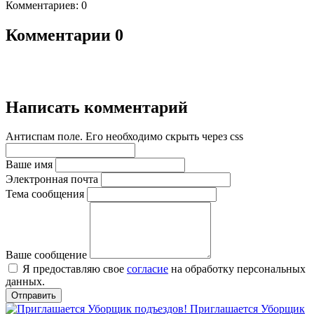
Комментариев: 0
Комментарии
0
Написать комментарий
Антиспам поле. Его необходимо скрыть через css
Ваше имя
Электронная почта
Тема сообщения
Ваше сообщение
Я предоставляю свое
согласие
на обработку персональных
данных.
Приглашается Уборщик