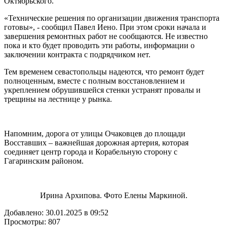
Октябрьского.
«Технические решения по организации движения транспорта
готовы», - сообщил Павел Иено. При этом сроки начала и
завершения ремонтных работ не сообщаются. Не известно
пока и кто будет проводить эти работы, информации о
заключении контракта с подрядчиком нет.
Тем временем севастопольцы надеются, что ремонт будет
полноценным, вместе с полным восстановлением и
укреплением обрушившейся стенки устранят провалы и
трещины на лестнице у рынка.
Напомним, дорога от улицы Очаковцев до площади
Восставших – важнейшая дорожная артерия, которая
соединяет центр города и Корабельную сторону с
Гагаринским районом.
Ирина Архипова. Фото Елены Маркиной.
Добавлено: 30.01.2025 в 09:52
Просмотры: 807